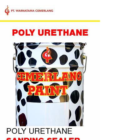
POLY URETHANE
POLY URETHANE